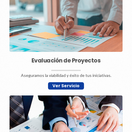
Evaluación de Proyectos
Aseguramos la viabilidad y éxito de tus iniciativas.
Ver Servicio