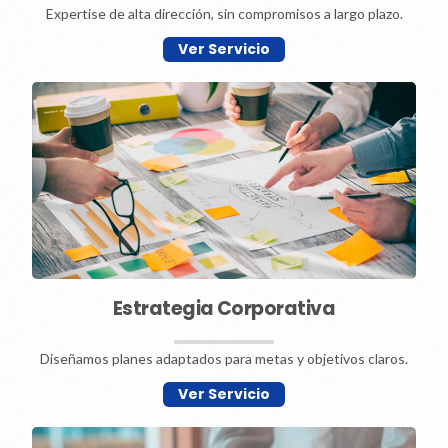
Expertise de alta dirección, sin compromisos a largo plazo.
Ver Servicio
Estrategia Corporativa
Diseñamos planes adaptados para metas y objetivos claros.
Ver Servicio