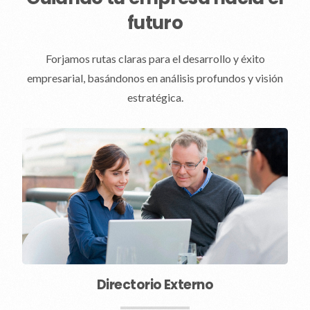
futuro
Forjamos rutas claras para el desarrollo y éxito
empresarial, basándonos en análisis profundos y visión
estratégica.
Directorio Externo