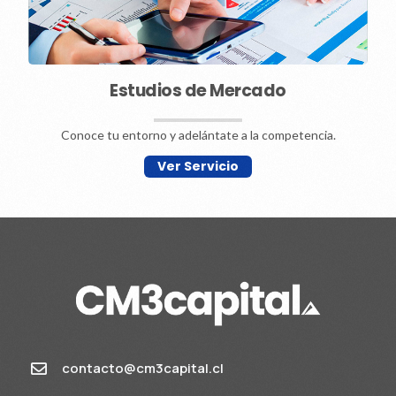
Estudios de Mercado
Conoce tu entorno y adelántate a la competencia.
Ver Servicio
contacto@cm3capital.cl