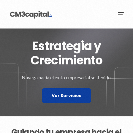
Estrategia y
Crecimiento
Navega hacia el éxito empresarial sostenido.
Ver Servicios
Guiando tu empresa hacia el