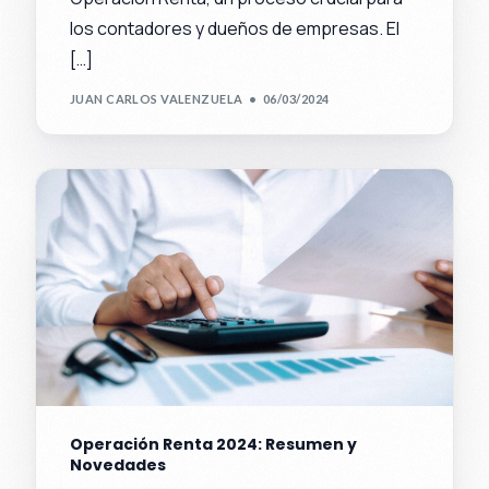
los contadores y dueños de empresas. El
[…]
JUAN CARLOS VALENZUELA
06/03/2024
Operación Renta 2024: Resumen y
Novedades