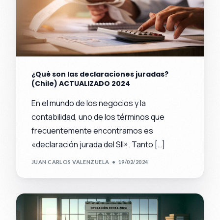
¿Qué son las declaraciones juradas?
(Chile) ACTUALIZADO 2024
En el mundo de los negocios y la
contabilidad, uno de los términos que
frecuentemente encontramos es
«declaración jurada del SII». Tanto […]
JUAN CARLOS VALENZUELA
19/02/2024