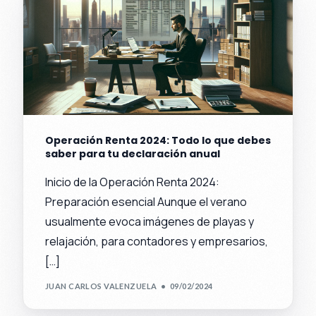
Operación Renta 2024: Todo lo que debes
saber para tu declaración anual
Inicio de la Operación Renta 2024:
Preparación esencial Aunque el verano
usualmente evoca imágenes de playas y
relajación, para contadores y empresarios,
[…]
JUAN CARLOS VALENZUELA
09/02/2024