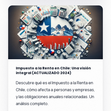
Impuesto a la Renta en Chile: Una visión
integral (ACTUALIZADO 2024)
Descubre qué es el Impuesto a la Renta en
Chile, cómo afecta a personas y empresas,
y las obligaciones anuales relacionadas. Un
análisis completo.