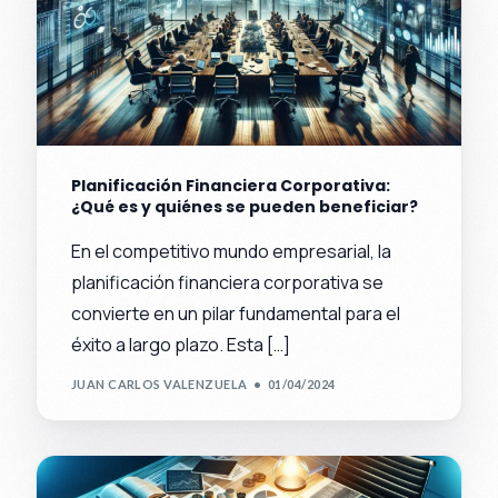
Planificación Financiera Corporativa:
¿Qué es y quiénes se pueden beneficiar?
En el competitivo mundo empresarial, la
planificación financiera corporativa se
convierte en un pilar fundamental para el
éxito a largo plazo. Esta […]
JUAN CARLOS VALENZUELA
01/04/2024