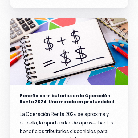
Beneficios tributarios en la Operación
Renta 2024: Una mirada en profundidad
La Operación Renta 2024 se aproxima y,
con ella, la oportunidad de aprovechar los
beneficios tributarios disponibles para