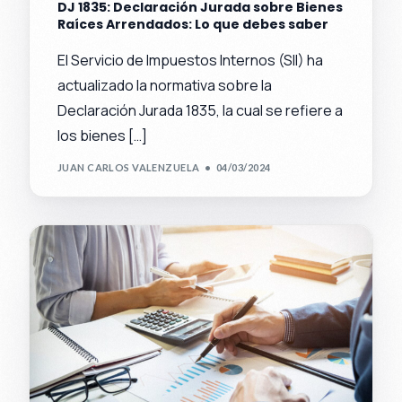
DJ 1835: Declaración Jurada sobre Bienes
Raíces Arrendados: Lo que debes saber
El Servicio de Impuestos Internos (SII) ha
actualizado la normativa sobre la
Declaración Jurada 1835, la cual se refiere a
los bienes […]
JUAN CARLOS VALENZUELA
04/03/2024