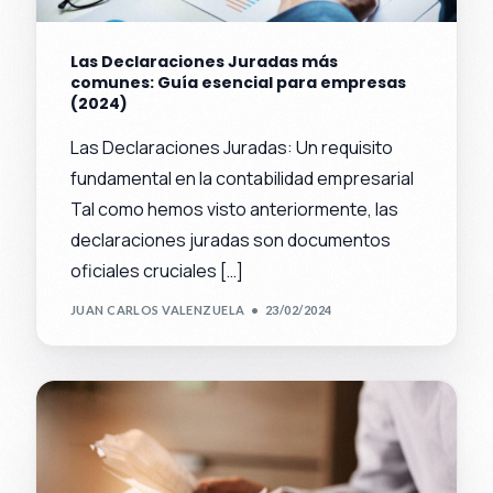
Las Declaraciones Juradas más
comunes: Guía esencial para empresas
(2024)
Las Declaraciones Juradas: Un requisito
fundamental en la contabilidad empresarial
Tal como hemos visto anteriormente, las
declaraciones juradas son documentos
oficiales cruciales […]
JUAN CARLOS VALENZUELA
23/02/2024