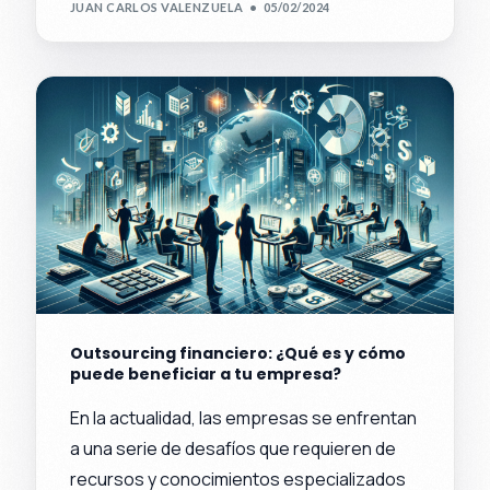
JUAN CARLOS VALENZUELA
05/02/2024
Outsourcing financiero: ¿Qué es y cómo
puede beneficiar a tu empresa?
En la actualidad, las empresas se enfrentan
a una serie de desafíos que requieren de
recursos y conocimientos especializados