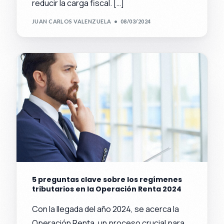
reducir la carga fiscal. […]
JUAN CARLOS VALENZUELA
08/03/2024
5 preguntas clave sobre los regímenes
tributarios en la Operación Renta 2024
Con la llegada del año 2024, se acerca la
Operación Renta, un proceso crucial para