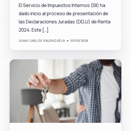
El Servicio de Impuestos Internos (SII) ha
dado inicio al proceso de presentación de
las Declaraciones Juradas (DDJJ) de Renta
2024. Este […]
JUAN CARLOS VALENZUELA
05/03/2024