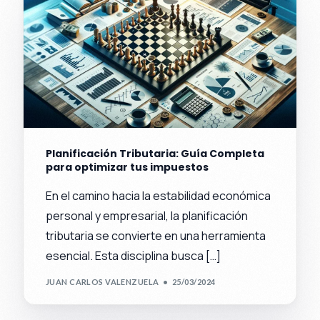
Planificación Tributaria: Guía Completa
para optimizar tus impuestos
En el camino hacia la estabilidad económica
personal y empresarial, la planificación
tributaria se convierte en una herramienta
esencial. Esta disciplina busca […]
JUAN CARLOS VALENZUELA
25/03/2024