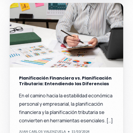
Planificación Financiera vs. Planificación
Tributaria: Entendiendo las Diferencias
En el camino hacia la estabilidad económica
personal y empresarial, la planificación
financiera y la planificación tributaria se
convierten en herramientas esenciales. […]
JUAN CARLOS VALENZUELA
11/03/2024