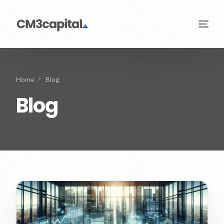
Home
Blog
Blog